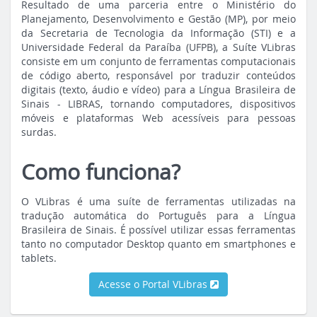
Resultado de uma parceria entre o Ministério do
Planejamento, Desenvolvimento e Gestão (MP), por meio
da Secretaria de Tecnologia da Informação (STI) e a
Universidade Federal da Paraíba (UFPB), a Suíte VLibras
consiste em um conjunto de ferramentas computacionais
de código aberto, responsável por traduzir conteúdos
digitais (texto, áudio e vídeo) para a Língua Brasileira de
Sinais - LIBRAS, tornando computadores, dispositivos
móveis e plataformas Web acessíveis para pessoas
surdas.
Como funciona?
O VLibras é uma suíte de ferramentas utilizadas na
tradução automática do Português para a Língua
Brasileira de Sinais. É possível utilizar essas ferramentas
tanto no computador Desktop quanto em smartphones e
tablets.
Acesse o Portal VLibras